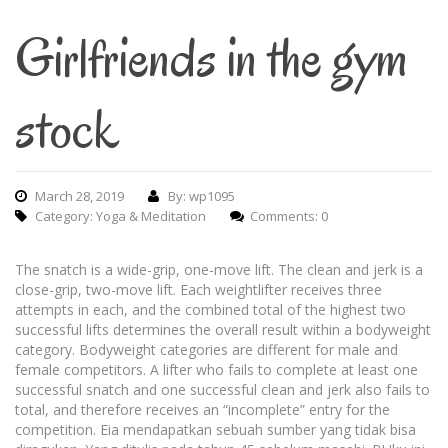
Girlfriends in the gym
stock
March 28, 2019
By: wp1095
Category:
Yoga & Meditation
Comments: 0
The snatch is a wide-grip, one-move lift. The clean and jerk is a
close-grip, two-move lift. Each weightlifter receives three
attempts in each, and the combined total of the highest two
successful lifts determines the overall result within a bodyweight
category. Bodyweight categories are different for male and
female competitors. A lifter who fails to complete at least one
successful snatch and one successful clean and jerk also fails to
total, and therefore receives an “incomplete” entry for the
competition. Eia mendapatkan sebuah sumber yang tidak bisa