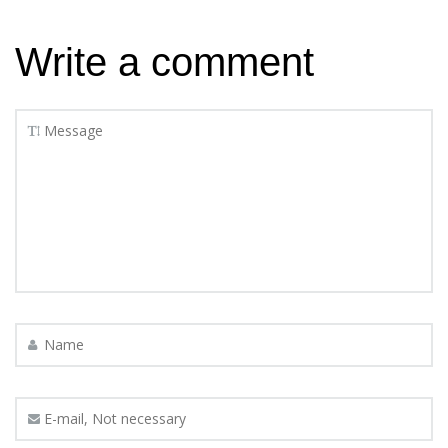
Write a comment