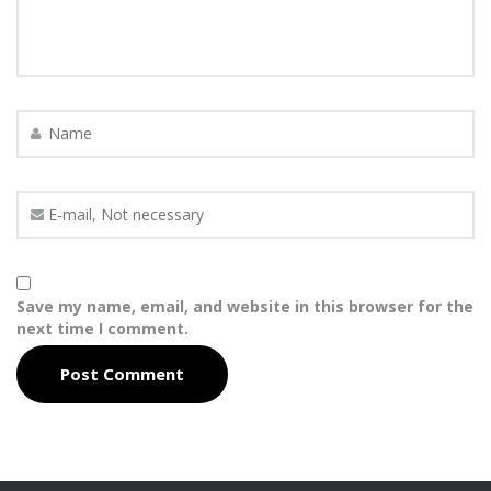
Save my name, email, and website in this browser for the
next time I comment.