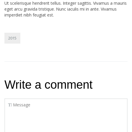
Ut scelerisque hendrerit tellus. Integer sagittis. Vivamus a mauris
eget arcu gravida tristique. Nunc iaculis mi in ante. Vivamus
imperdiet nibh feugiat est.
2015
Write a comment